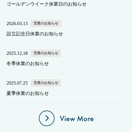
ゴールデンウイーク休業日のお知らせ
2026.03.13
営業のお知らせ
設立記念日休業のお知らせ
2025.12.18
営業のお知らせ
冬季休業のお知らせ
2025.07.25
営業のお知らせ
夏季休業のお知らせ