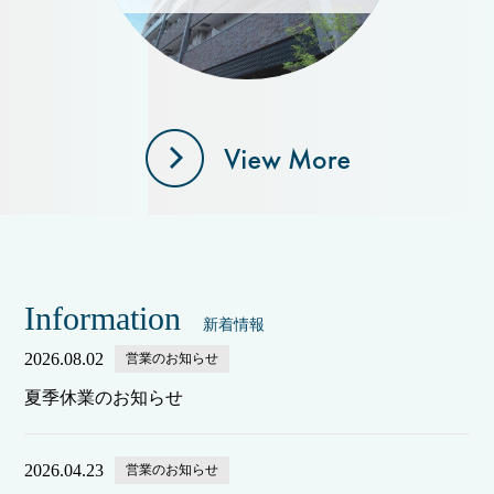
Information
新着情報
2026.08.02
営業のお知らせ
夏季休業のお知らせ
2026.04.23
営業のお知らせ