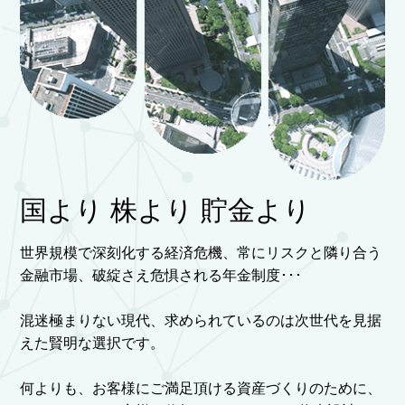
国より 株より 貯金より
世界規模で深刻化する経済危機、常にリスクと隣り合う
金融市場、破綻さえ危惧される年金制度･･･
混迷極まりない現代、求められているのは次世代を見据
えた賢明な選択です。
何よりも、お客様にご満足頂ける資産づくりのために、