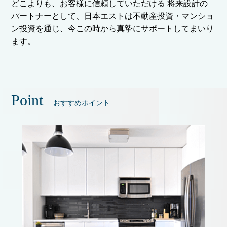
どこよりも、お客様に信頼していただける 将来設計の
パートナーとして、日本エストは不動産投資・マンショ
ン投資を通じ、今この時から真摯にサポートしてまいり
ます。
Point
おすすめポイント