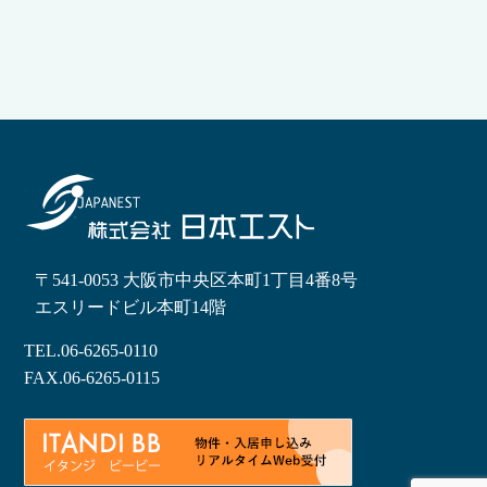
〒541-0053 大阪市中央区本町1丁目4番8号
エスリードビル本町14階
TEL.
06-6265-0110
FAX.06-6265-0115