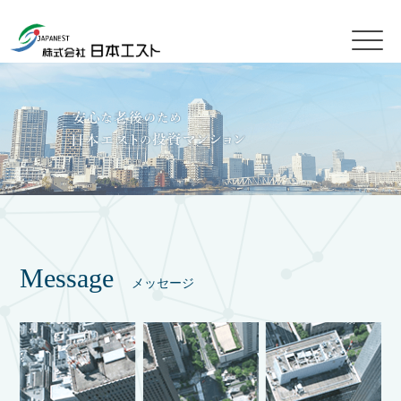
Message
メッセージ