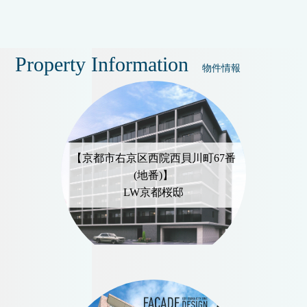
Property Information
物件情報
【京都市右京区西院西貝川町67番
(地番)】
LW京都桜邸