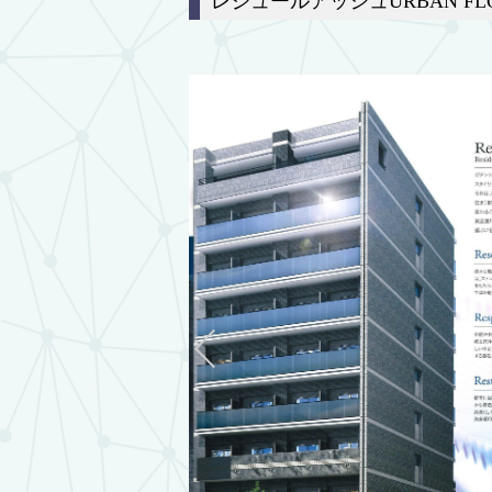
レジュールアッシュURBAN FL