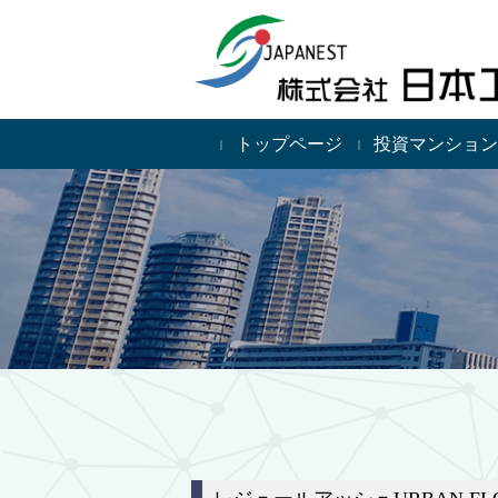
トップページ
投資マンション