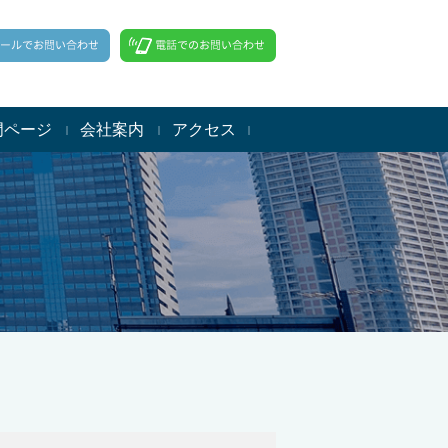
門ページ
会社案内
アクセス