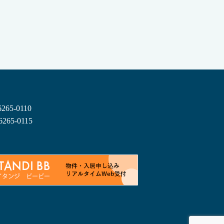
6265-0110
6265-0115