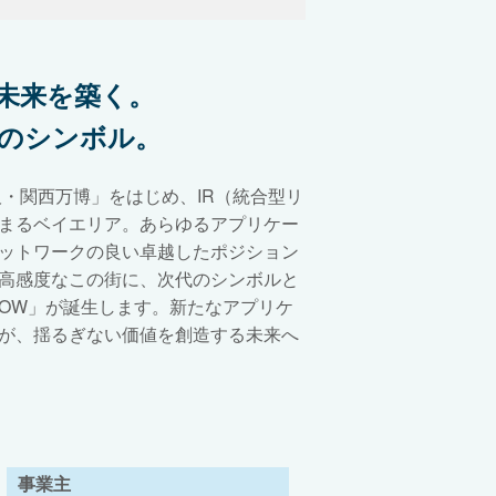
未来を築く。
のシンボル。
阪・関西万博」をはじめ、IR（統合型リ
まるベイエリア。あらゆるアプリケー
ットワークの良い卓越したポジション
高感度なこの街に、次代のシンボルと
FLOW」が誕生します。新たなアプリケ
が、揺るぎない価値を創造する未来へ
事業主