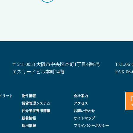
〒541-0053 大阪市中央区本町1丁目4番8号
TEL.
06-
エスリードビル本町14階
FAX.06-
メリット
物件情報
会社案内
賃貸管理システム
アクセス
仲介業者専用情報
お問い合わせ
新着情報
サイトマップ
採用情報
プライバシーポリシー