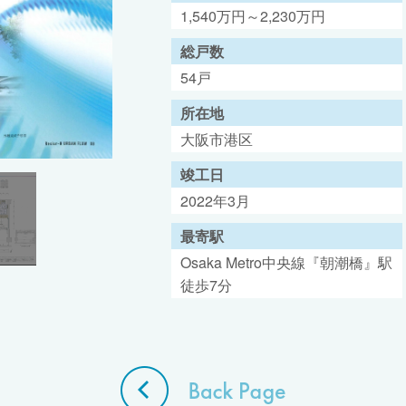
1,540万円～2,230万円
総戸数
54戸
所在地
大阪市港区
竣工日
2022年3月
最寄駅
Osaka Metro中央線『朝潮橋』駅
徒歩7分