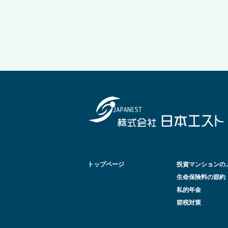
トップページ
投資マンションの
生命保険料の節約
私的年金
節税対策