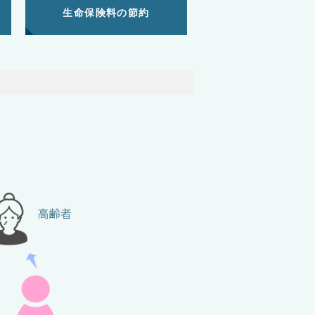
生命保険料の節約