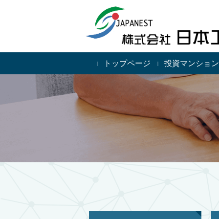
トップページ
投資マンション