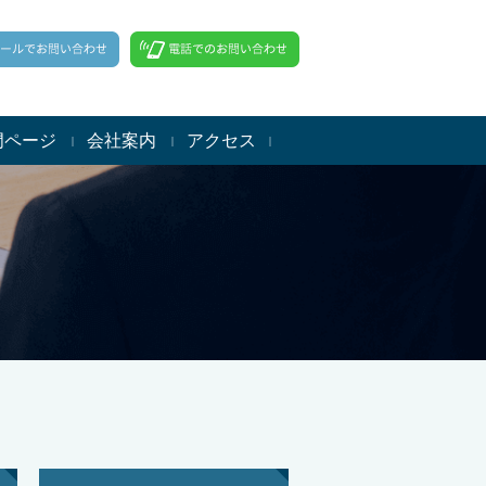
門ページ
会社案内
アクセス