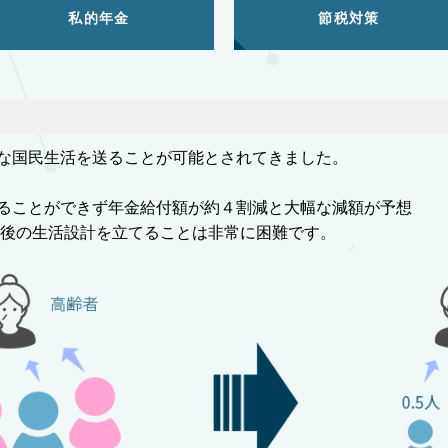
私的年金
節税対策
な国民生活を送ることが可能とされてきました。
ることができず年金給付額が約４割減と大幅な減額が予想
老後の生活設計を立てることは非常に困難です。