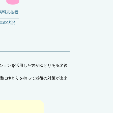
ションを活用した方がゆとりある老後
活にゆとりを持って老後の対策が出来