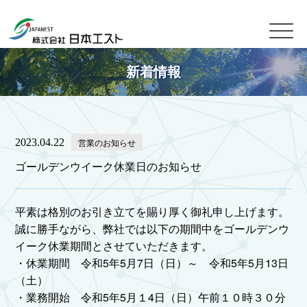
新着情報
2023.04.22
営業のお知らせ
ゴールデンウイーク休業日のお知らせ
平素は格別のお引き立てを賜り厚く御礼申し上げます。
誠に勝手ながら、弊社では以下の期間中をゴールデンウ
イーク休業期間とさせていただきます。
・休業期間 令和5年5月7日（日）～ 令和5年5月13日
（土）
・業務開始 令和5年5月１4日（日）午前１０時３０分