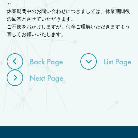
～
休業期間中のお問い合わせにつきましては、休業期間後
の回答とさせていただきます。
ご不便をおかけしますが、何卒ご理解いただきますよう
宜しくお願いいたします。