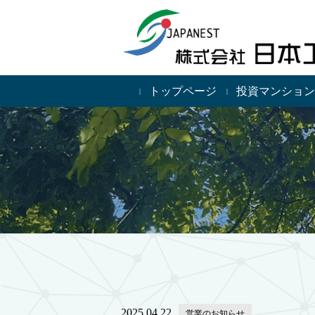
トップページ
投資マンション
2025.04.22
営業のお知らせ