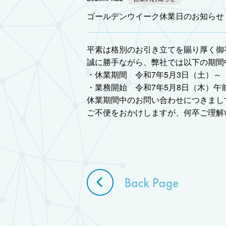
ゴールデンウイーク休業日のお知らせ
平素は格別のお引き立てを賜り厚く御
誠に勝手ながら、弊社では以下の期間
・休業期間 令和7年5月3日（土）～
・業務開始 令和7年5月8日（木）午
休業期間中のお問い合わせにつきまし
ご不便をおかけしますが、何卒ご理解