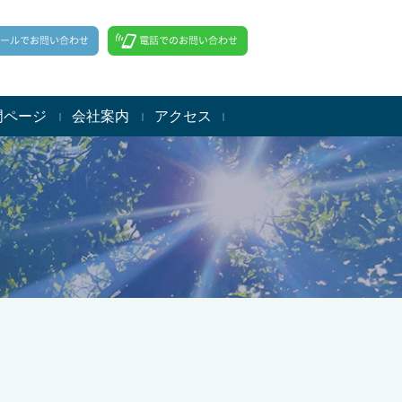
門ページ
会社案内
アクセス