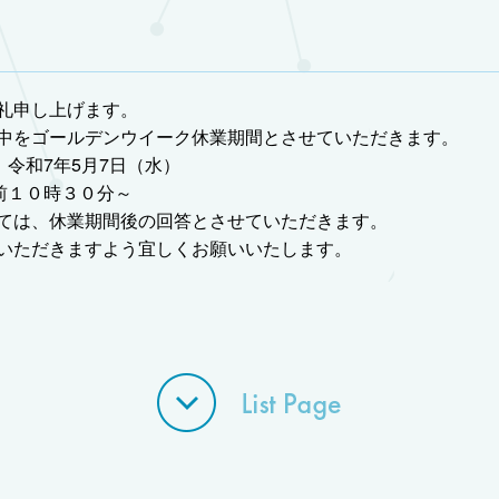
礼申し上げます。
中をゴールデンウイーク休業期間とさせていただきます。
 令和7年5月7日（水）
前１０時３０分～
ては、休業期間後の回答とさせていただきます。
いただきますよう宜しくお願いいたします。