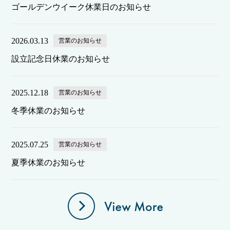
ゴールデンウイーク休業日のお知らせ
2026.03.13
営業のお知らせ
設立記念日休業のお知らせ
2025.12.18
営業のお知らせ
冬季休業のお知らせ
2025.07.25
営業のお知らせ
夏季休業のお知らせ