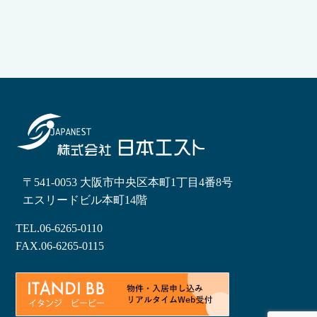
〒541-0053 大阪市中央区本町1丁目4番8号
エスリードビル本町14階
TEL.
06-6265-0110
FAX.06-6265-0115