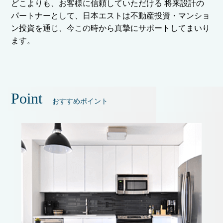
どこよりも、お客様に信頼していただける 将来設計の
パートナーとして、日本エストは不動産投資・マンショ
ン投資を通じ、今この時から真摯にサポートしてまいり
ます。
Point
おすすめポイント