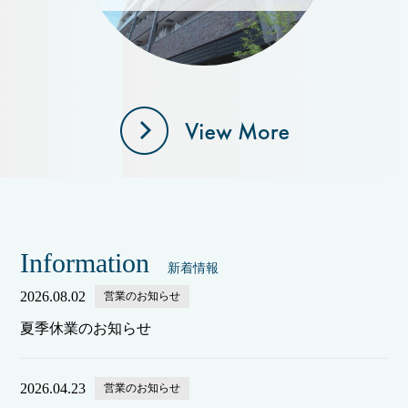
Information
新着情報
2026.08.02
営業のお知らせ
夏季休業のお知らせ
2026.04.23
営業のお知らせ