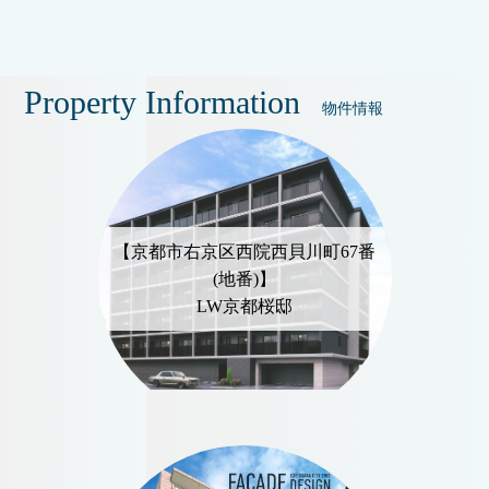
Property Information
物件情報
【京都市右京区西院西貝川町67番
(地番)】
LW京都桜邸