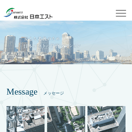
Message
メッセージ